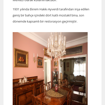
Merkezi olarak kullanılmaktadır.
1931 yılında Ekrem Hakkı Ayverdi tarafından inşa edilen
geniş bir bahçe içindeki dört katlı müstakil bina, son
dönemde kapsamlı bir restorasyon geçirmiştir.