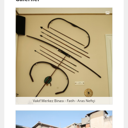
Vakıf Merkez Binası - Fatih - Aras Neftçi