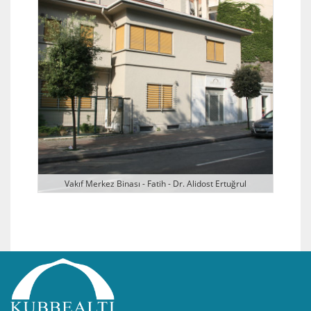
Vakıf Merkez Binası - Fatih - Dr. Alidost Ertuğrul