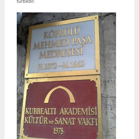
türbedir.