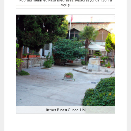
Açılışı
Hizmet Binası Güncel Hali