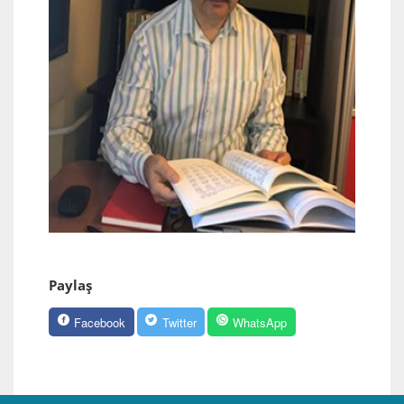
Paylaş
Facebook
Twitter
WhatsApp