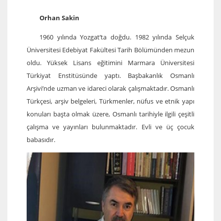
Orhan Sakin
1960 yılında Yozgat’ta doğdu. 1982 yılında Selçuk
Üniversitesi Edebiyat Fakültesi Tarih Bölümünden mezun
oldu. Yüksek Lisans eğitimini Marmara Üniversitesi
Türkiyat Enstitüsünde yaptı. Başbakanlık Osmanlı
Arşivi’nde uzman ve idareci olarak çalışmaktadır. Osmanlı
Türkçesi, arşiv belgeleri, Türkmenler, nüfus ve etnik yapı
konuları başta olmak üzere, Osmanlı tarihiyle ilgili çeşitli
çalışma ve yayınları bulunmaktadır. Evli ve üç çocuk
babasıdır.