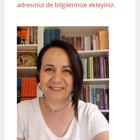
adresinizi de bilgilerinize ekleyiniz.