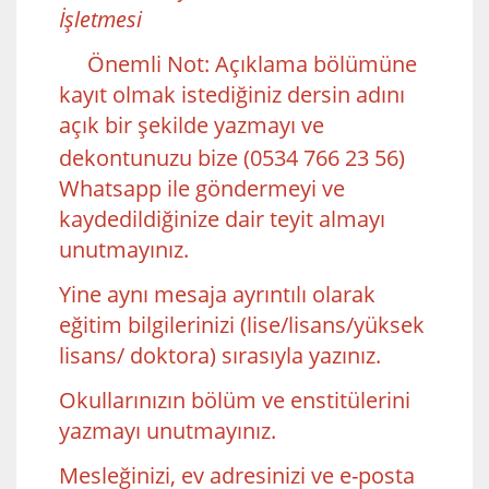
İşletmesi
Önemli Not: Açıklama bölümüne
kayıt olmak istediğiniz dersin adını
açık bir şekilde yazmayı ve
dekontunuzu bize
(0534 766 23 56)
Whatsapp ile göndermeyi ve
kaydedildiğinize dair teyit almayı
unutmayınız.
Yine aynı mesaja ayrıntılı olarak
eğitim bilgilerinizi (lise/lisans/yüksek
lisans/ doktora) sırasıyla yazınız.
Okullarınızın bölüm ve enstitülerini
yazmayı unutmayınız.
Mesleğinizi, ev adresinizi ve e-posta