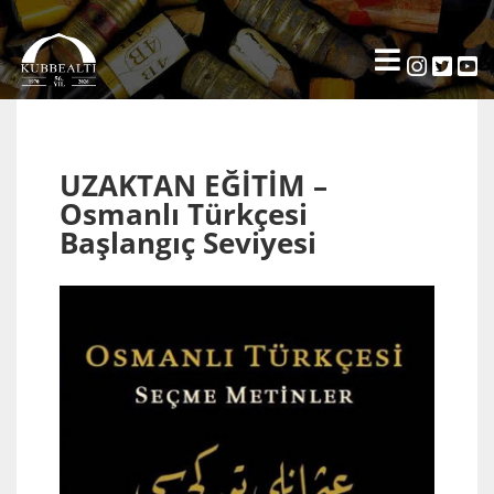
UZAKTAN EĞİTİM –
Osmanlı Türkçesi
Başlangıç Seviyesi