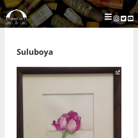
Suluboya