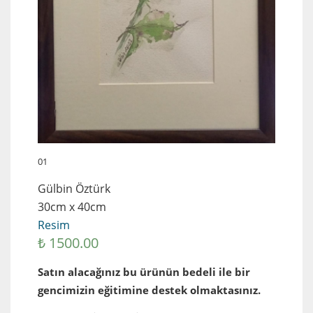
01
Gülbin Öztürk
30cm x 40cm
Resim
₺ 1500.00
Satın alacağınız bu ürünün bedeli ile bir
gencimizin eğitimine destek olmaktasınız.