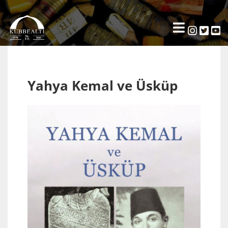
Yahya Kemal ve Üsküp