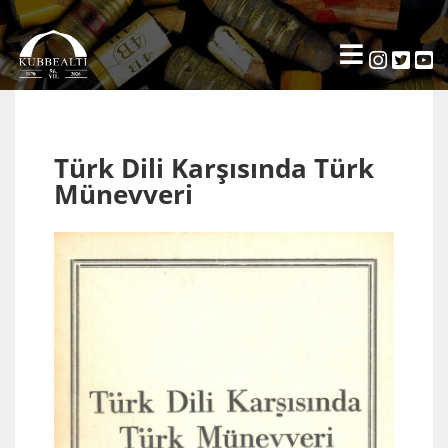
Türk Dili Karşısında Türk
Münevveri