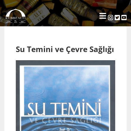
Su Temini ve Çevre Sağlığı