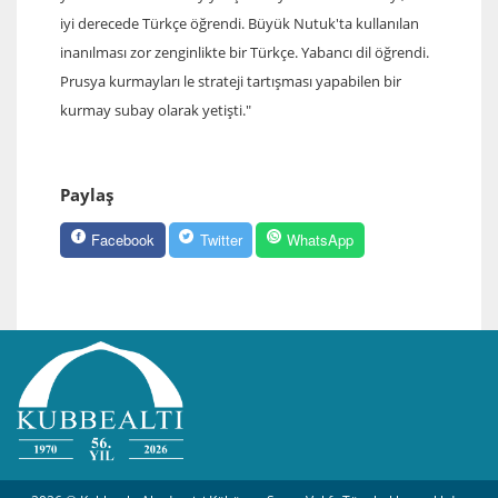
iyi derecede Türkçe öğrendi. Büyük Nutuk'ta kullanılan
inanılması zor zenginlikte bir Türkçe. Yabancı dil öğrendi.
Prusya kurmayları le strateji tartışması yapabilen bir
kurmay subay olarak yetişti."
Paylaş
Facebook
Twitter
WhatsApp