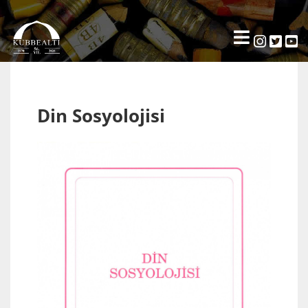
Din Sosyolojisi