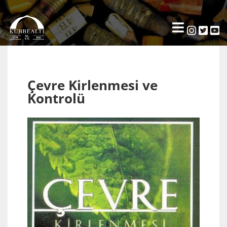
Çevre Kirlenmesi ve
Kontrolü