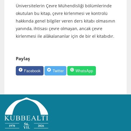
Üniversitelerin Çevre Mühendisliği bölümlerinde
okutulan bu kitap, çevre kirlenmesi ve kontrolü
hakkında genel bilgiler veren ders kitabı olmasının
yanında, ihtisası çevre olmayan, ancak çevre
kirlenmesi ile alâkalananlar için de bir el kitabıdır.
Paylaş
Facebook
Twitter
WhatsApp