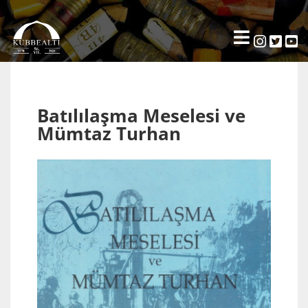
Batılılaşma Meselesi ve
Mümtaz Turhan