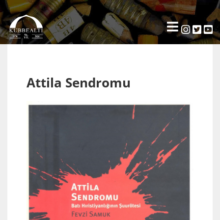
Attila Sendromu